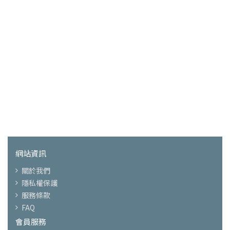
網站資訊
關於我們
隱私權保護
服務條款
FAQ
會員服務