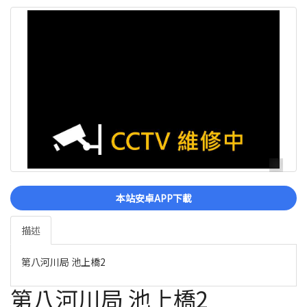
本站安卓APP下載
描述
第八河川局 池上橋2
第八河川局 池上橋2