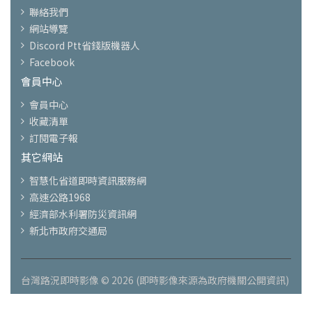
聯絡我們
網站導覽
Discord Ptt省錢版機器人
Facebook
會員中心
會員中心
收藏清單
訂閱電子報
其它網站
智慧化省道即時資訊服務網
高速公路1968
經濟部水利署防災資訊網
新北市政府交通局
台灣路況即時影像 © 2026 (即時影像來源為政府機關公開資訊)