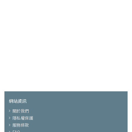
網站資訊
關於我們
隱私權保護
服務條款
FAQ