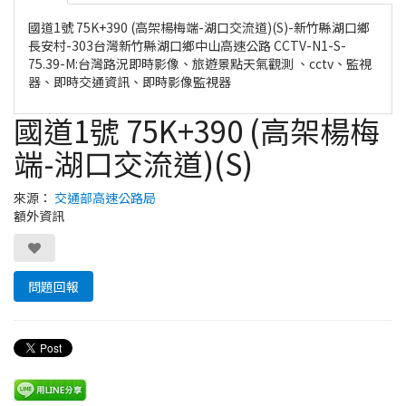
國道1號 75K+390 (高架楊梅端-湖口交流道)(S)-新竹縣湖口鄉
長安村-303台灣新竹縣湖口鄉中山高速公路 CCTV-N1-S-
75.39-M:台灣路況即時影像、旅遊景點天氣觀測 、cctv、監視
器、即時交通資訊、即時影像監視器
國道1號 75K+390 (高架楊梅
端-湖口交流道)(S)
來源：
交通部高速公路局
額外資訊
問題回報