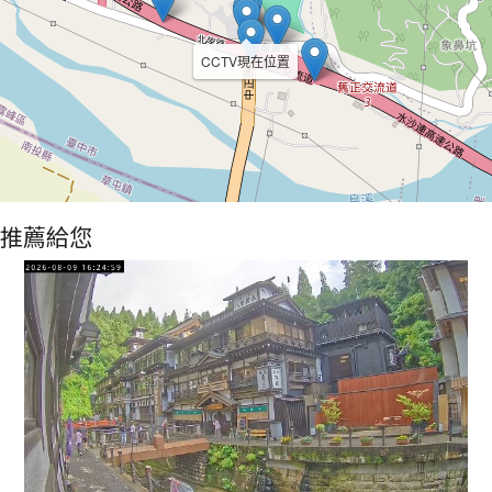
CCTV現在位置
推薦給您