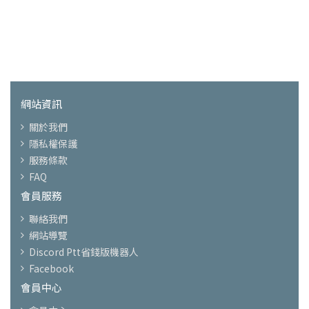
網站資訊
關於我們
隱私權保護
服務條款
FAQ
會員服務
聯絡我們
網站導覽
Discord Ptt省錢版機器人
Facebook
會員中心