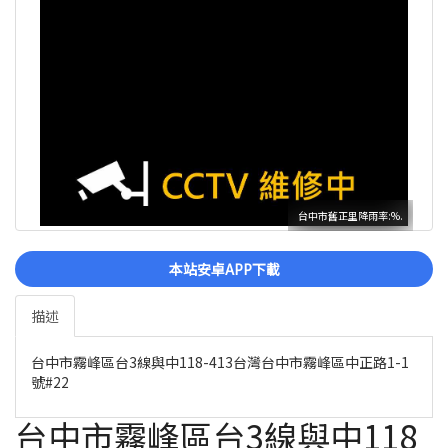
台中市舊正里降雨率:%.
本站安卓APP下載
描述
台中市霧峰區台3線與中118-413台灣台中市霧峰區中正路1-1
號#22
台中市霧峰區台3線與中118