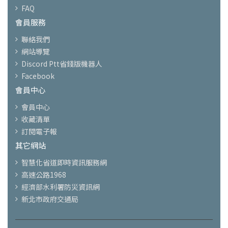
FAQ
會員服務
聯絡我們
網站導覽
Discord Ptt省錢版機器人
Facebook
會員中心
會員中心
收藏清單
訂閱電子報
其它網站
智慧化省道即時資訊服務網
高速公路1968
經濟部水利署防災資訊網
新北市政府交通局