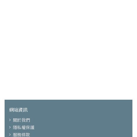
網站資訊
關於我們
隱私權保護
服務條款