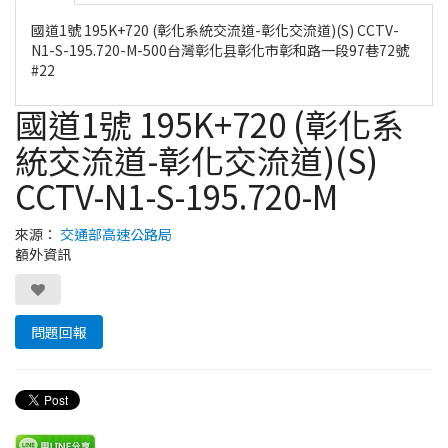
國道1號 195K+720 (彰化系統交流道-彰化交流道)(S) CCTV-
N1-S-195.720-M-500台灣彰化县彰化市彰和路一段97巷72號
#22
國道1號 195K+720 (彰化系
統交流道-彰化交流道)(S)
CCTV-N1-S-195.720-M
來源：
交通部高速公路局
額外資訊
問題回報