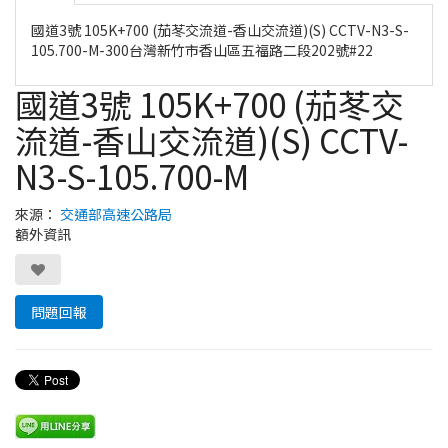
國道3號 105K+700 (茄苳交流道-香山交流道)(S) CCTV-N3-S-
105.700-M-300台灣新竹市香山區五福路二段202號#22
國道3號 105K+700 (茄苳交
流道-香山交流道)(S) CCTV-
N3-S-105.700-M
來源：
交通部高速公路局
額外資訊
問題回報