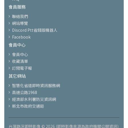
會員服務
聯絡我們
網站導覽
Discord Ptt省錢版機器人
Facebook
會員中心
會員中心
收藏清單
訂閱電子報
其它網站
智慧化省道即時資訊服務網
高速公路1968
經濟部水利署防災資訊網
新北市政府交通局
台灣路況即時影像 © 2026 (即時影像來源為政府機關公開資訊)