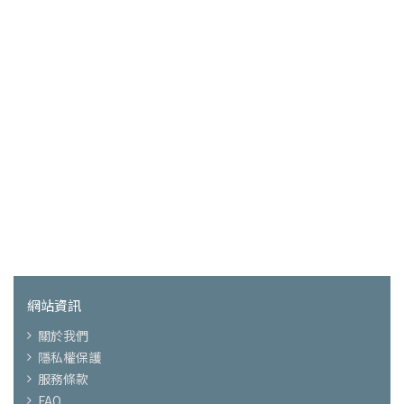
網站資訊
關於我們
隱私權保護
服務條款
FAQ