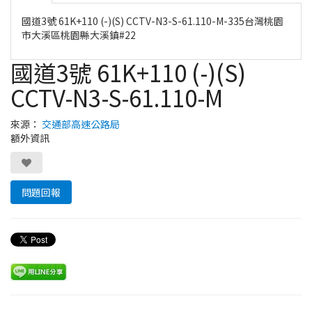
國道3號 61K+110 (-)(S) CCTV-N3-S-61.110-M-335台灣桃園
市大溪區桃園縣大溪鎮#22
國道3號 61K+110 (-)(S)
CCTV-N3-S-61.110-M
來源：
交通部高速公路局
額外資訊
問題回報