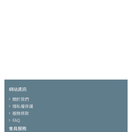
網站資訊
關於我們
隱私權保護
服務條款
FAQ
會員服務