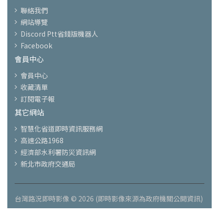
聯絡我們
網站導覽
Discord Ptt省錢版機器人
Facebook
會員中心
會員中心
收藏清單
訂閱電子報
其它網站
智慧化省道即時資訊服務網
高速公路1968
經濟部水利署防災資訊網
新北市政府交通局
台灣路況即時影像 © 2026 (即時影像來源為政府機關公開資訊)