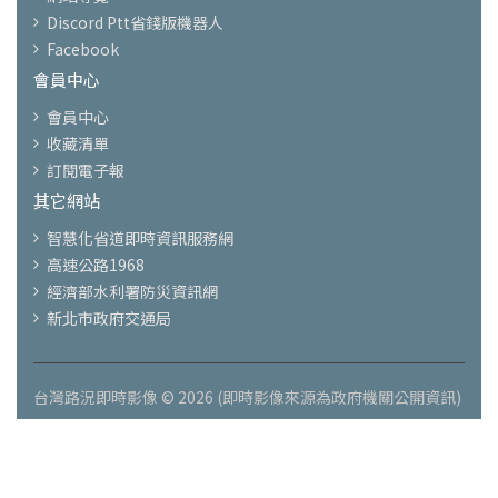
Discord Ptt省錢版機器人
Facebook
會員中心
會員中心
收藏清單
訂閱電子報
其它網站
智慧化省道即時資訊服務網
高速公路1968
經濟部水利署防災資訊網
新北市政府交通局
台灣路況即時影像 © 2026 (即時影像來源為政府機關公開資訊)