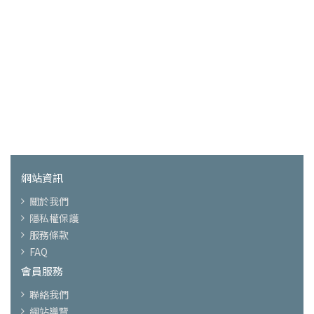
網站資訊
關於我們
隱私權保護
服務條款
FAQ
會員服務
聯絡我們
網站導覽