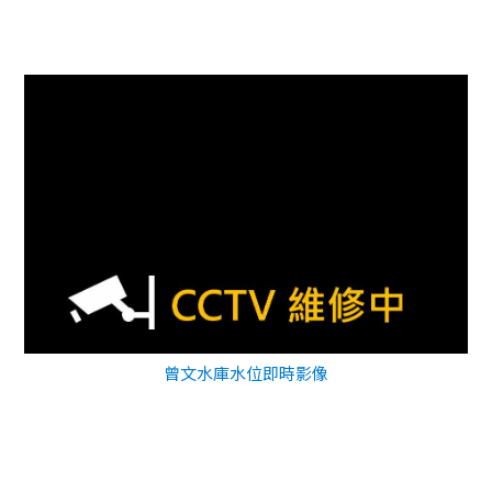
曾文水庫水位即時影像