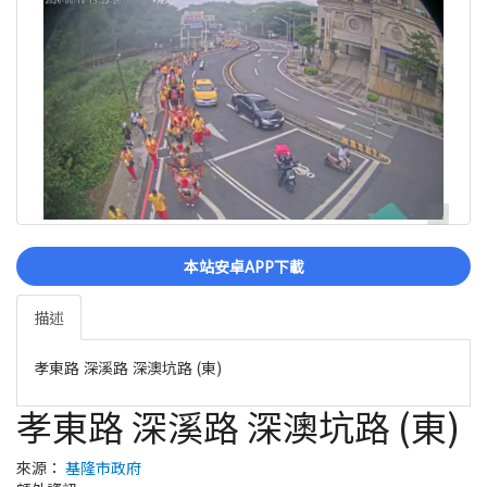
本站安卓APP下載
描述
孝東路 深溪路 深澳坑路 (東)
孝東路 深溪路 深澳坑路 (東)
來源：
基隆市政府