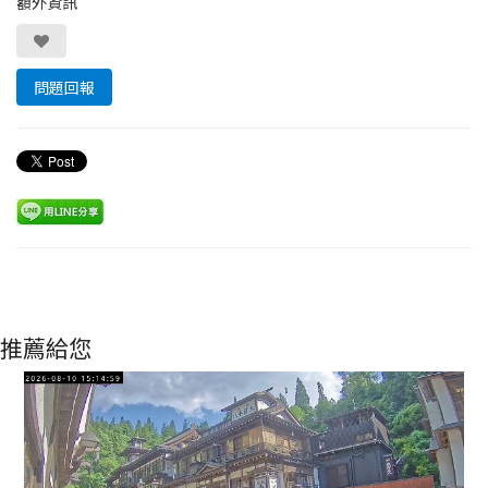
額外資訊
問題回報
推薦給您