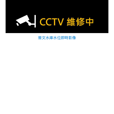
曾文水庫水位即時影像