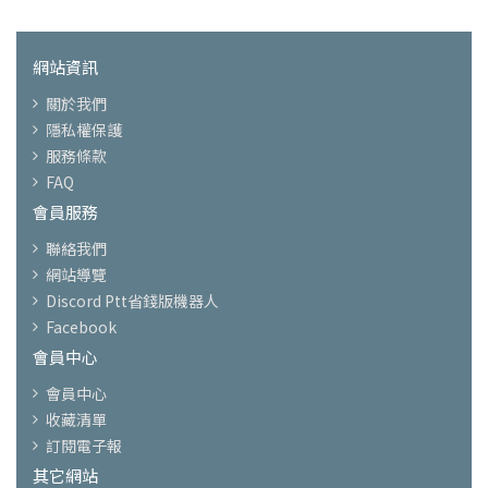
網站資訊
關於我們
隱私權保護
服務條款
FAQ
會員服務
聯絡我們
網站導覽
Discord Ptt省錢版機器人
Facebook
會員中心
會員中心
收藏清單
訂閱電子報
其它網站