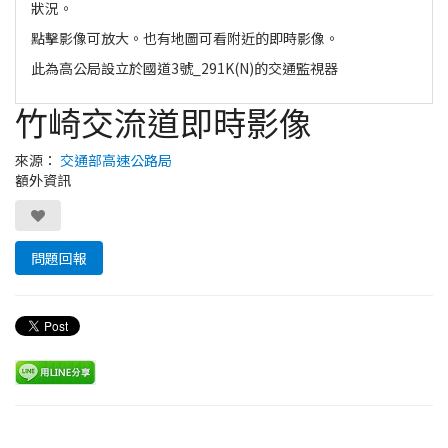
狀況。
點擊影像可放大。也有地圖可看附近的即時影像。
此為高公局設立於國道3號_291K(N)的交通監視器
竹崎交流道即時影像
來源：
交通部高速公路局
額外資訊
問題回報