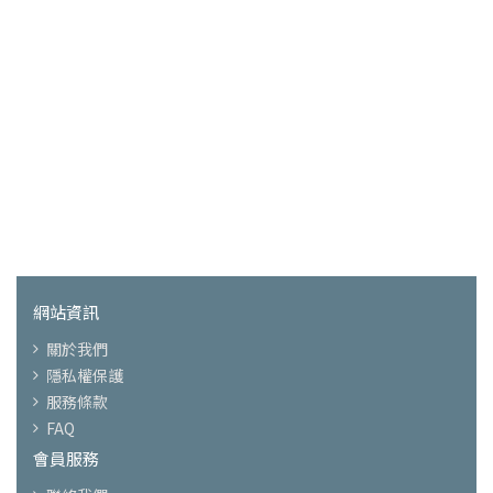
網站資訊
關於我們
隱私權保護
服務條款
FAQ
會員服務