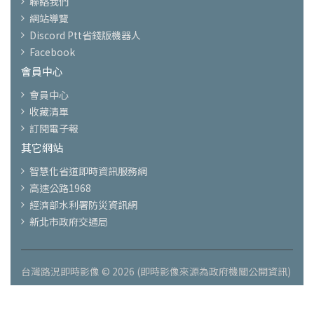
聯絡我們
網站導覽
Discord Ptt省錢版機器人
Facebook
會員中心
會員中心
收藏清單
訂閱電子報
其它網站
智慧化省道即時資訊服務網
高速公路1968
經濟部水利署防災資訊網
新北市政府交通局
台灣路況即時影像 © 2026 (即時影像來源為政府機關公開資訊)