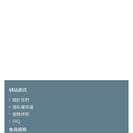
網站資訊
關於我們
隱私權保護
服務條款
FAQ
會員服務