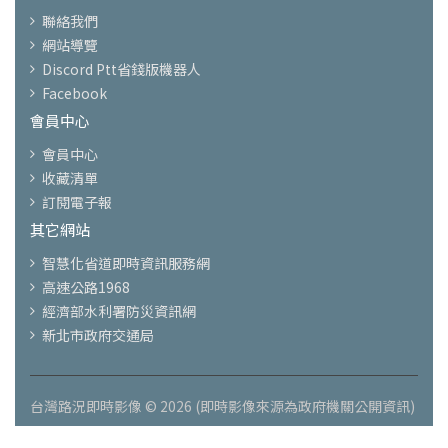
聯絡我們
網站導覽
Discord Ptt省錢版機器人
Facebook
會員中心
會員中心
收藏清單
訂閱電子報
其它網站
智慧化省道即時資訊服務網
高速公路1968
經濟部水利署防災資訊網
新北市政府交通局
台灣路況即時影像 © 2026 (即時影像來源為政府機關公開資訊)