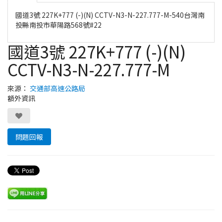
國道3號 227K+777 (-)(N) CCTV-N3-N-227.777-M-540台灣南
投縣南投市華陽路568號#22
國道3號 227K+777 (-)(N)
CCTV-N3-N-227.777-M
來源：
交通部高速公路局
額外資訊
問題回報