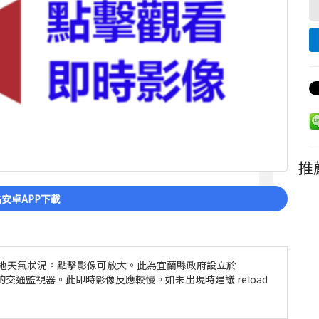
推
安卓APP下載
當地天氣狀況。點擊影像可放大。此為宜蘭縣政府設立於
景的交通監視器。此即時影像反應較慢。如未出現時建議 reload