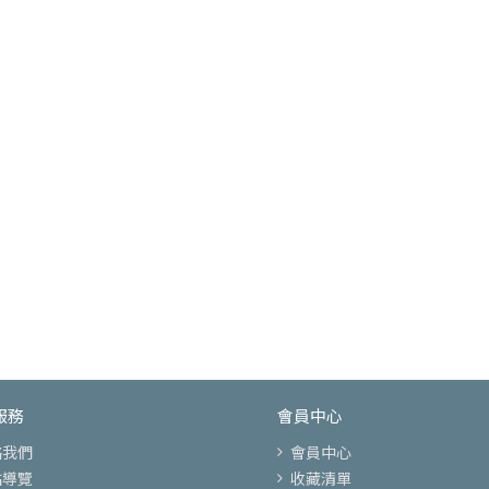
服務
會員中心
絡我們
會員中心
站導覽
收藏清單