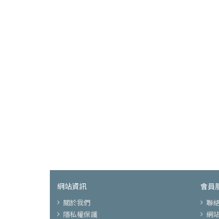
網站資訊
會員
關於我們
聯
隱私權保護
網