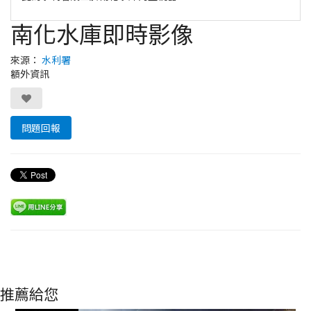
南化水庫即時影像
來源：
水利署
額外資訊
問題回報
推薦給您