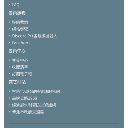
FAQ
會員服務
聯絡我們
網站導覽
Discord Ptt省錢版機器人
Facebook
會員中心
會員中心
收藏清單
訂閱電子報
其它網站
智慧化省道即時資訊服務網
高速公路1968
經濟部水利署防災資訊網
新北市政府交通局