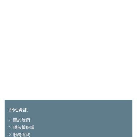
網站資訊
關於我們
隱私權保護
服務條款