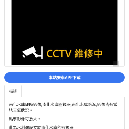
本站安卓APP下載
描述
南化水庫即時影像,南化水庫監視器,南化水庫路況,影像皆有當
地天氣狀況。
點擊影像可放大。
此為水利署設立於南化水庫的監視器