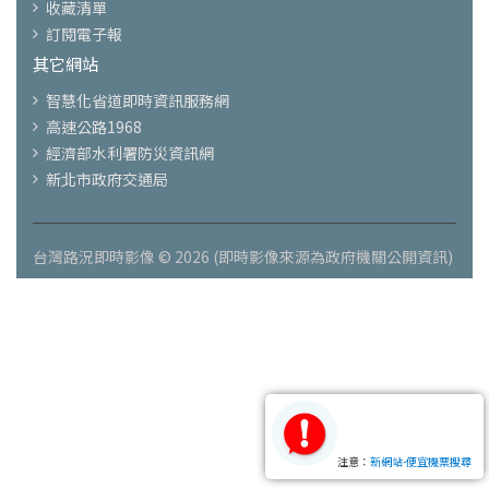
收藏清單
訂閱電子報
其它網站
智慧化省道即時資訊服務網
高速公路1968
經濟部水利署防災資訊網
新北市政府交通局
台灣路況即時影像 © 2026 (即時影像來源為政府機關公開資訊)
注意：
新網站-便宜機票搜尋