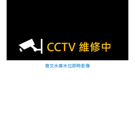
曾文水庫水位即時影像