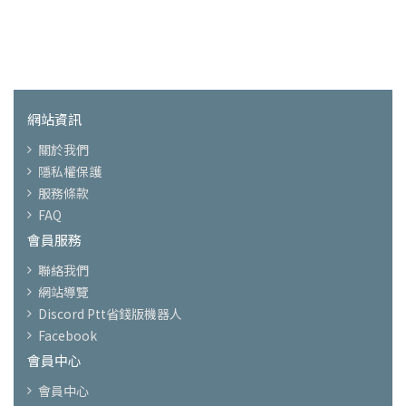
網站資訊
關於我們
隱私權保護
服務條款
FAQ
會員服務
聯絡我們
網站導覽
Discord Ptt省錢版機器人
Facebook
會員中心
會員中心