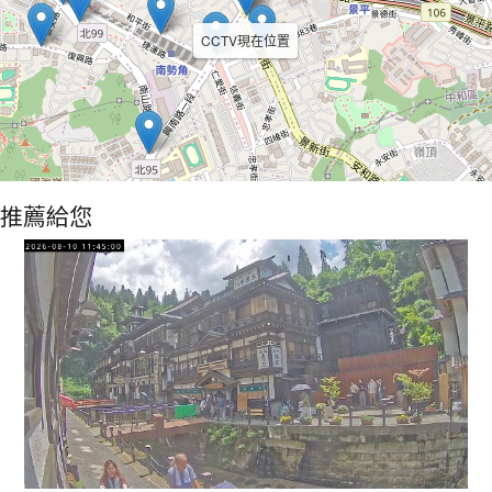
CCTV現在位置
推薦給您