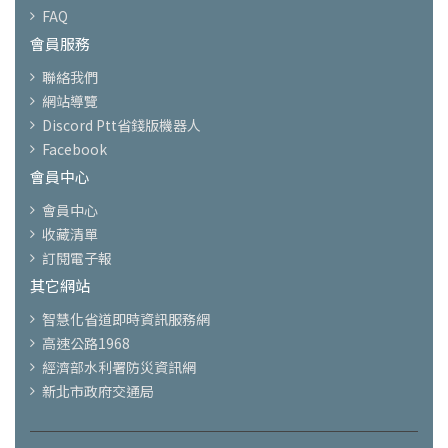
FAQ
會員服務
聯絡我們
網站導覽
Discord Ptt省錢版機器人
Facebook
會員中心
會員中心
收藏清單
訂閱電子報
其它網站
智慧化省道即時資訊服務網
高速公路1968
經濟部水利署防災資訊網
新北市政府交通局