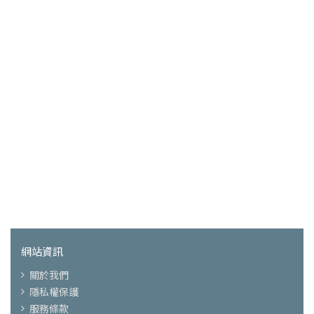
網站資訊
關於我們
隱私權保護
服務條款