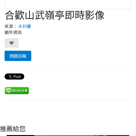
合歡山武嶺亭即時影像
來源：
水利署
額外資訊
問題回報
推薦給您