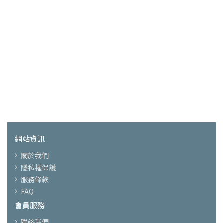
網站資訊
關於我們
隱私權保護
服務條款
FAQ
會員服務
聯絡我們