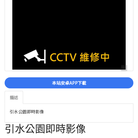
本站安卓APP下載
描述
引水公園即時影像
引水公園即時影像