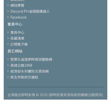
網站導覽
Discord Ptt省錢版機器人
Facebook
會員中心
會員中心
收藏清單
訂閱電子報
其它網站
智慧化省道即時資訊服務網
高速公路1968
經濟部水利署防災資訊網
新北市政府交通局
台灣路況即時影像 © 2026 (即時影像來源為政府機關公開資訊)