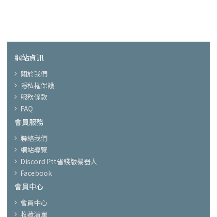
網站資訊
關於我們
隱私權保護
服務條款
FAQ
會員服務
聯絡我們
網站導覽
Discord Ptt省錢版機器人
Facebook
會員中心
會員中心
收藏清單