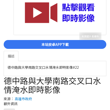
點選圖片看最新
本站安卓APP下載
描述
德中路與大學南路交叉口水情淹水即時影像#22
德中路與大學南路交叉口水
情淹水即時影像
來源：
高雄市政府
額外資訊