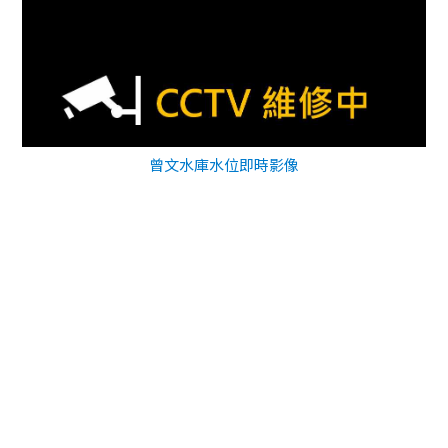
曾文水庫水位即時影像