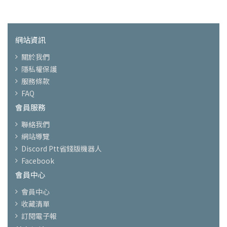
網站資訊
關於我們
隱私權保護
服務條款
FAQ
會員服務
聯絡我們
網站導覽
Discord Ptt省錢版機器人
Facebook
會員中心
會員中心
收藏清單
訂閱電子報