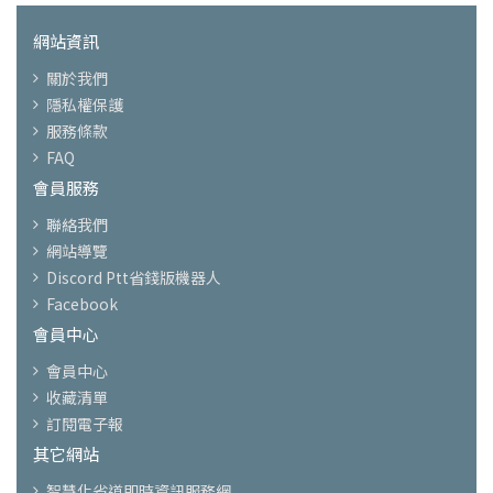
網站資訊
關於我們
隱私權保護
服務條款
FAQ
會員服務
聯絡我們
網站導覽
Discord Ptt省錢版機器人
Facebook
會員中心
會員中心
收藏清單
訂閱電子報
其它網站
智慧化省道即時資訊服務網