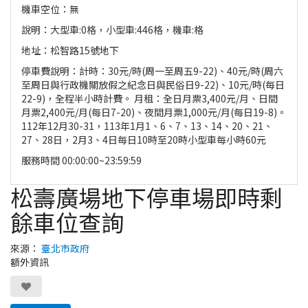
機車空位：無
說明：大型車:0格，小型車:446格，機車:格
地址：松智路15號地下
停車費說明：計時：30元/時(周一至周五9-22)、40元/時(周六
至周日與行政機關放假之紀念日與民俗日9-22)、10元/時(每日
22-9)，全程半小時計費。 月租：全日月票3,400元/月、日間
月票2,400元/月(每日7-20)、夜間月票1,000元/月(每日19-8)。
112年12月30-31，113年1月1、6、7、13、14、20、21、
27、28日，2月3、4日每日10時至20時小型車每小時60元
服務時間 00:00:00~23:59:59
松壽廣場地下停車場即時剩
餘車位查詢
來源：
臺北市政府
額外資訊