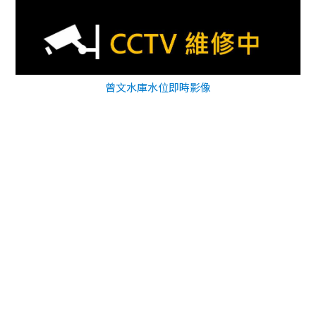
曾文水庫水位即時影像