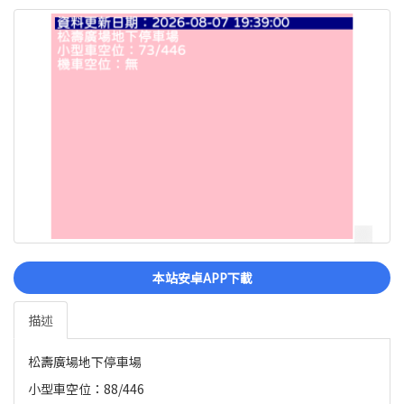
本站安卓APP下載
描述
松壽廣場地下停車場
小型車空位：88/446