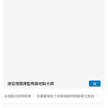
按這裡選擇監視器地點分類
台灣路況即時影像
松壽廣場地下停車場即時剩餘車位查詢