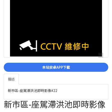
本站安卓APP下載
描述
新市區-座駕滯洪池即時影像#22
新市區-座駕滯洪池即時影像