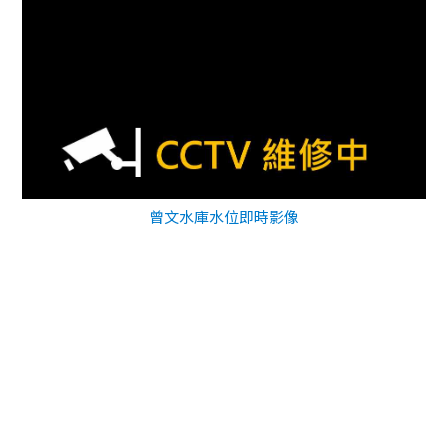
曾文水庫水位即時影像