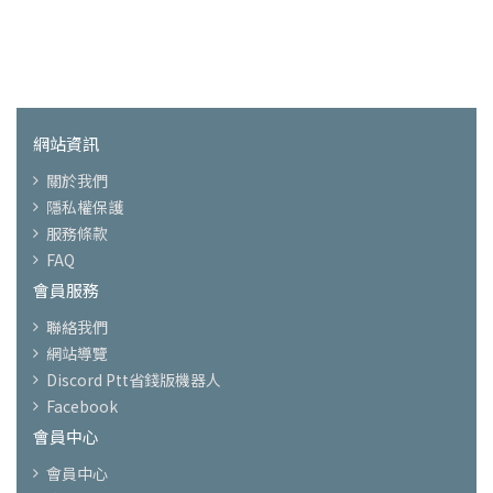
網站資訊
關於我們
隱私權保護
服務條款
FAQ
會員服務
聯絡我們
網站導覽
Discord Ptt省錢版機器人
Facebook
會員中心
會員中心