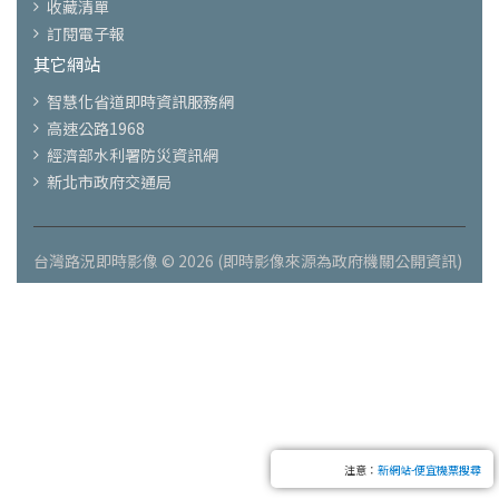
收藏清單
訂閱電子報
其它網站
智慧化省道即時資訊服務網
高速公路1968
經濟部水利署防災資訊網
新北市政府交通局
台灣路況即時影像 © 2026 (即時影像來源為政府機關公開資訊)
注意：
新網站-便宜機票搜尋