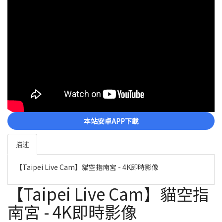
本站安卓APP下載
描述
【Taipei Live Cam】貓空指南宮 - 4K即時影像
【Taipei Live Cam】貓空指
南宮 - 4K即時影像