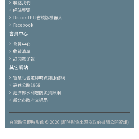
聯絡我們
網站導覽
Discord Ptt省錢版機器人
Facebook
會員中心
會員中心
收藏清單
訂閱電子報
其它網站
智慧化省道即時資訊服務網
高速公路1968
經濟部水利署防災資訊網
新北市政府交通局
台灣路況即時影像 © 2026 (即時影像來源為政府機關公開資訊)