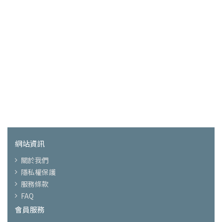
網站資訊
關於我們
隱私權保護
服務條款
FAQ
會員服務