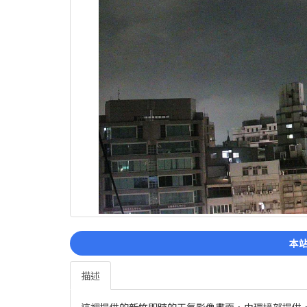
本站
描述
這裡提供的新竹即時的天氣影像畫面，由環境部提供，