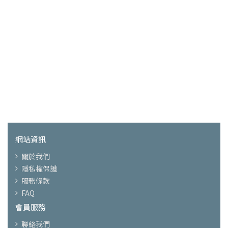
網站資訊
關於我們
隱私權保護
服務條款
FAQ
會員服務
聯絡我們