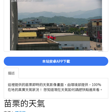
本站安卓APP下載
描述
這裡提供的苗栗即時的天氣影像畫面，由環境部提供，100%
在地的真實天氣狀況！ 想知道現在天氣如何請趕快點進來看。
苗栗的天氣