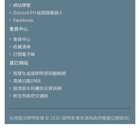
網站導覽
Discord Ptt省錢版機器人
Facebook
會員中心
會員中心
收藏清單
訂閱電子報
其它網站
智慧化省道即時資訊服務網
高速公路1968
經濟部水利署防災資訊網
新北市政府交通局
台灣路況即時影像 © 2026 (即時影像來源為政府機關公開資訊)