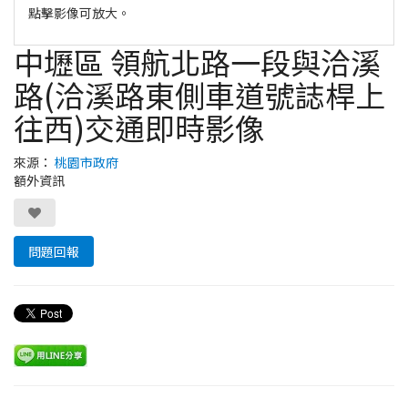
點擊影像可放大。
中壢區 領航北路一段與洽溪
路(洽溪路東側車道號誌桿上
往西)交通即時影像
來源：
桃園市政府
額外資訊
問題回報