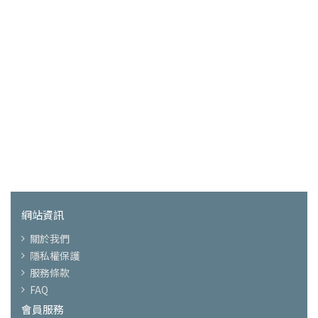
網站資訊
關於我們
隱私權保護
服務條款
FAQ
會員服務