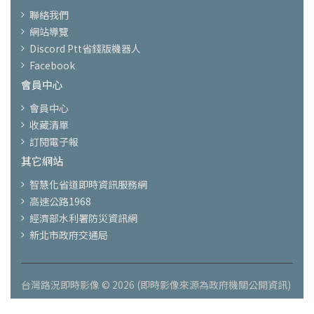
聯絡我們
網站導覽
Discord Ptt省錢版機器人
Facebook
會員中心
會員中心
收藏清單
訂閱電子報
其它網站
智慧化省道即時資訊服務網
高速公路1968
經濟部水利署防災資訊網
新北市政府交通局
台灣路況即時影像 © 2026 (即時影像來源為政府機關公開資訊)