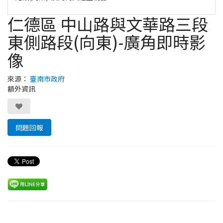
仁德區 中山路與文華路三段
東側路段(向東)-廣角即時影
像
來源：
臺南市政府
額外資訊
問題回報