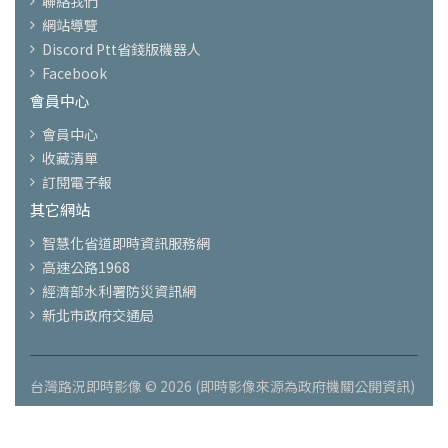
聯絡我們
網站導覽
Discord Ptt省錢版機器人
Facebook
會員中心
會員中心
收藏清單
訂閱電子報
其它網站
智慧化省道即時資訊服務網
高速公路1968
經濟部水利署防災資訊網
新北市政府交通局
台灣路況即時影像 © 2026 (即時影像來源為政府機關公開資訊)