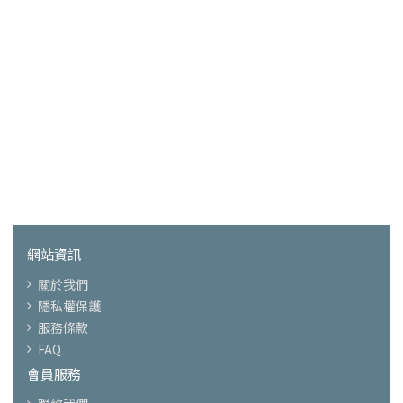
網站資訊
關於我們
隱私權保護
服務條款
FAQ
會員服務