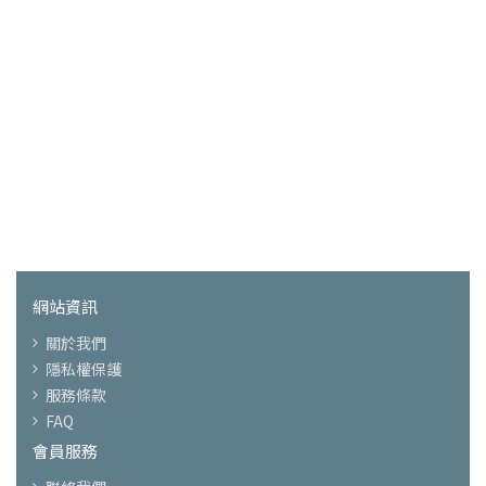
網站資訊
關於我們
隱私權保護
服務條款
FAQ
會員服務