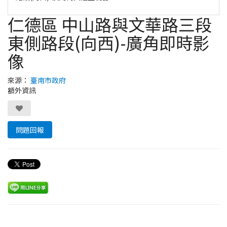
仁德區 中山路與文華路三段
東側路段(向西)-廣角即時影
像
來源：
臺南市政府
額外資訊
問題回報