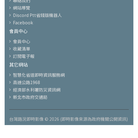
聯絡我們
網站導覽
Discord Ptt省錢版機器人
Facebook
會員中心
會員中心
收藏清單
訂閱電子報
其它網站
智慧化省道即時資訊服務網
高速公路1968
經濟部水利署防災資訊網
新北市政府交通局
台灣路況即時影像 © 2026 (即時影像來源為政府機關公開資訊)