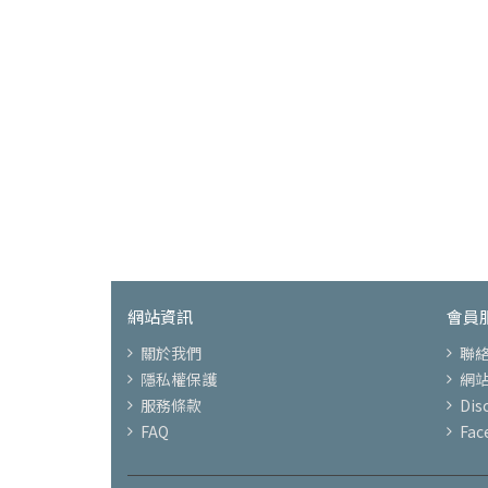
網站資訊
會員
關於我們
聯
隱私權保護
網
服務條款
Di
FAQ
Fac