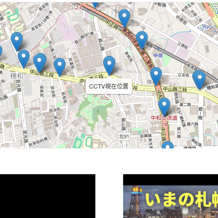
CCTV現在位置