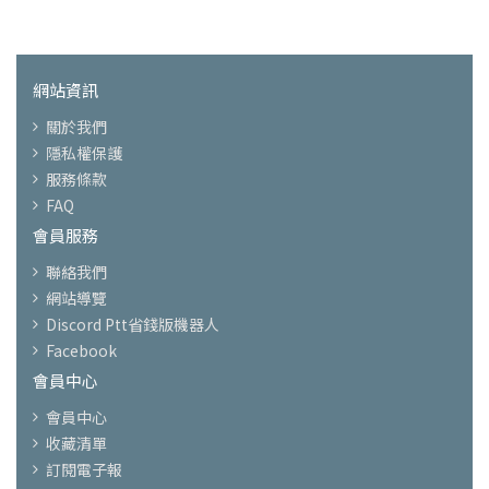
網站資訊
關於我們
隱私權保護
服務條款
FAQ
會員服務
聯絡我們
網站導覽
Discord Ptt省錢版機器人
Facebook
會員中心
會員中心
收藏清單
訂閱電子報