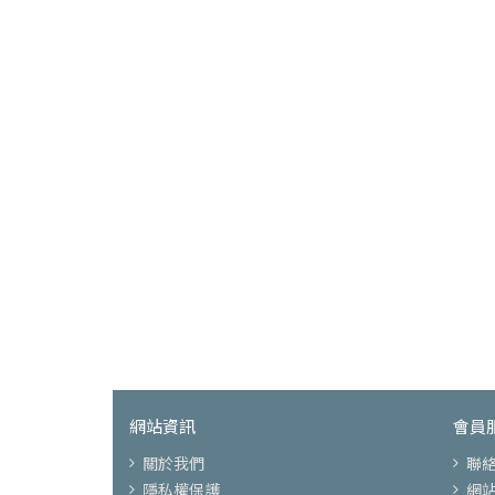
網站資訊
會員
關於我們
聯
隱私權保護
網