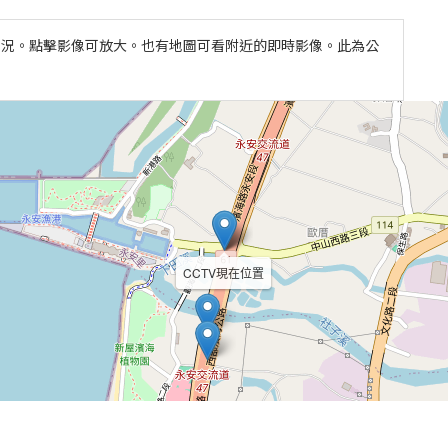
地天氣狀況。點擊影像可放大。也有地圖可看附近的即時影像。此為公
CCTV現在位置