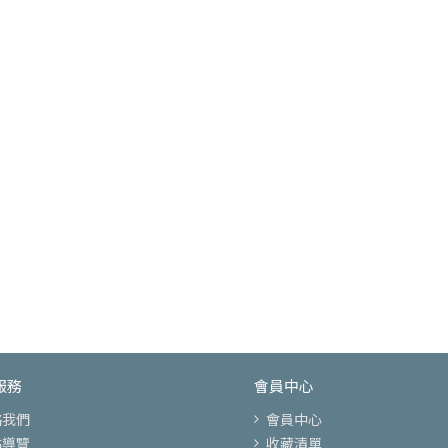
服務
會員中心
絡我們
會員中心
站導覽
收藏清單