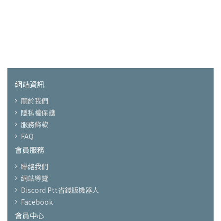
網站資訊
關於我們
隱私權保護
服務條款
FAQ
會員服務
聯絡我們
網站導覽
Discord Ptt省錢版機器人
Facebook
會員中心