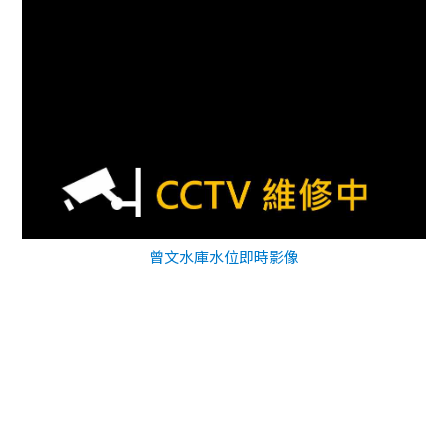
曾文水庫水位即時影像