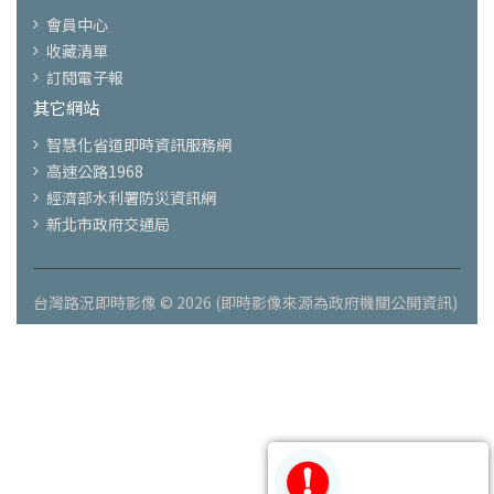
會員中心
收藏清單
訂閱電子報
其它網站
智慧化省道即時資訊服務網
高速公路1968
經濟部水利署防災資訊網
新北市政府交通局
台灣路況即時影像 © 2026 (即時影像來源為政府機關公開資訊)