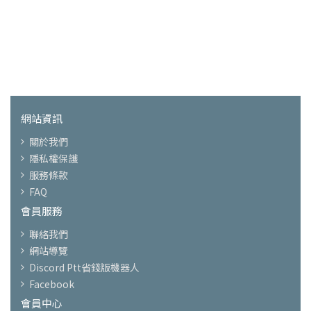
網站資訊
關於我們
隱私權保護
服務條款
FAQ
會員服務
聯絡我們
網站導覽
Discord Ptt省錢版機器人
Facebook
會員中心