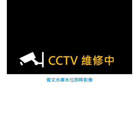
曾文水庫水位即時影像