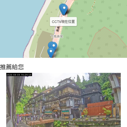
CCTV現在位置
推薦給您