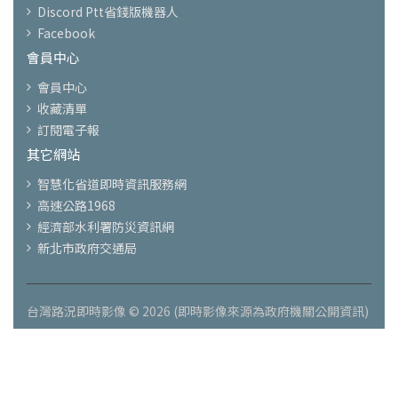
Discord Ptt省錢版機器人
Facebook
會員中心
會員中心
收藏清單
訂閱電子報
其它網站
智慧化省道即時資訊服務網
高速公路1968
經濟部水利署防災資訊網
新北市政府交通局
台灣路況即時影像 © 2026 (即時影像來源為政府機關公開資訊)