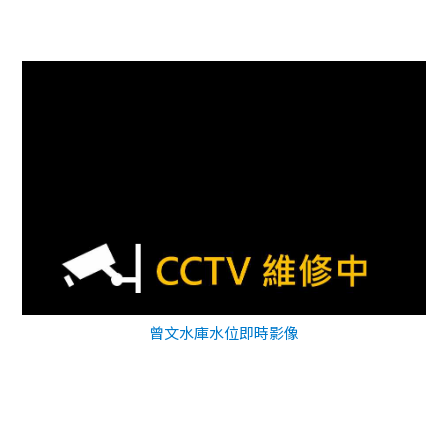
曾文水庫水位即時影像