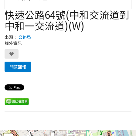
快速公路64號(中和交流道到
中和一交流道)(W)
來源：
公路局
額外資訊
問題回報
Leaflet