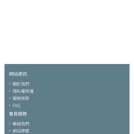
網站資訊
關於我們
隱私權保護
服務條款
FAQ
會員服務
聯絡我們
網站導覽