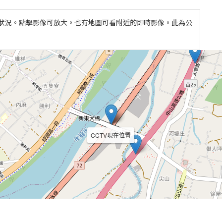
有當地天氣狀況。點擊影像可放大。也有地圖可看附近的即時影像。此為公
CCTV現在位置