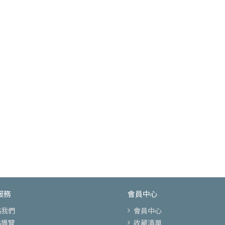
服務
會員中心
絡我們
會員中心
站導覽
收藏清單