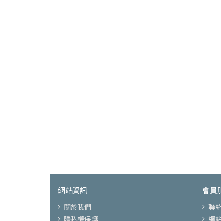
網站資訊
會員
關於我們
聯
隱私權保護
網