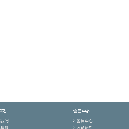
服務
會員中心
絡我們
會員中心
站導覽
收藏清單