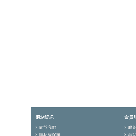
網站資訊
會員
關於我們
聯
隱私權保護
網