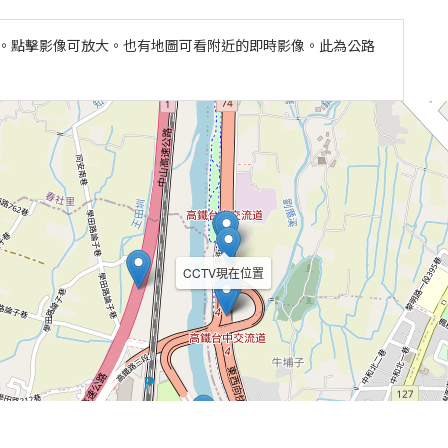
氣狀況。點擊影像可放大。也有地圖可看附近的即時影像。此為公路
CCTV現在位置