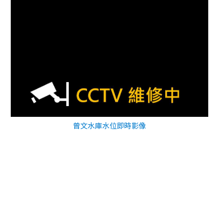
曾文水庫水位即時影像