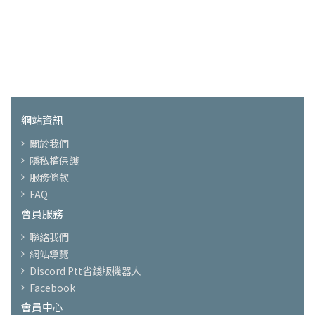
網站資訊
關於我們
隱私權保護
服務條款
FAQ
會員服務
聯絡我們
網站導覽
Discord Ptt省錢版機器人
Facebook
會員中心