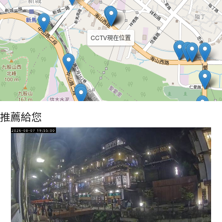
CCTV現在位置
推薦給您