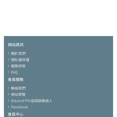
網站資訊
關於我們
隱私權保護
服務條款
FAQ
會員服務
聯絡我們
網站導覽
Discord Ptt省錢版機器人
Facebook
會員中心