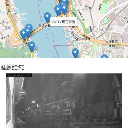
CCTV現在位置
推薦給您