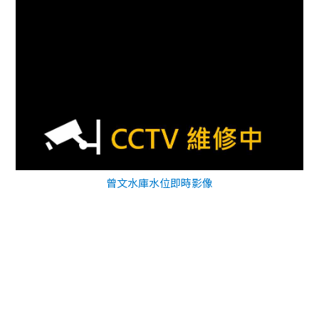
曾文水庫水位即時影像