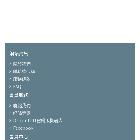
網站資訊
關於我們
隱私權保護
服務條款
FAQ
會員服務
聯絡我們
網站導覽
Discord Ptt省錢版機器人
Facebook
會員中心