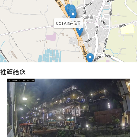
CCTV現在位置
推薦給您