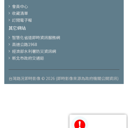
會員中心
收藏清單
訂閱電子報
其它網站
智慧化省道即時資訊服務網
高速公路1968
經濟部水利署防災資訊網
新北市政府交通局
台灣路況即時影像 © 2026 (即時影像來源為政府機關公開資訊)