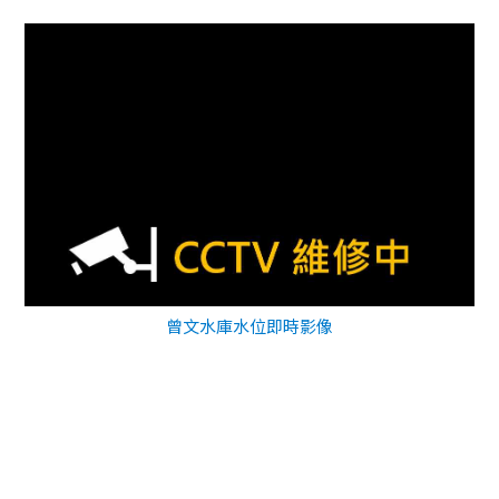
曾文水庫水位即時影像