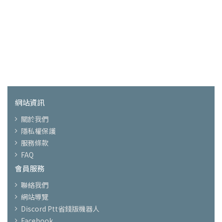
網站資訊
關於我們
隱私權保護
服務條款
FAQ
會員服務
聯絡我們
網站導覽
Discord Ptt省錢版機器人
Facebook