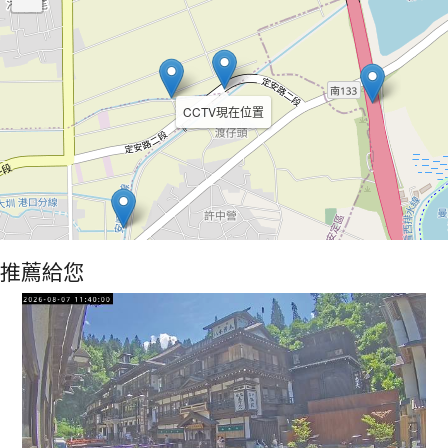
CCTV現在位置
推薦給您