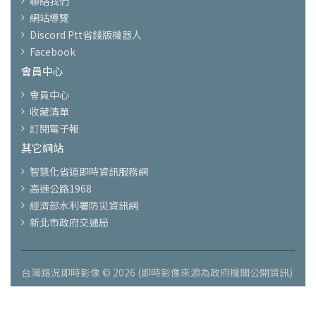
聯絡我們
網站導覽
Discord Ptt省錢版機器人
Facebook
會員中心
會員中心
收藏清單
訂閱電子報
其它網站
智慧化省道即時資訊服務網
高速公路1968
經濟部水利署防災資訊網
新北市政府交通局
台灣路況即時影像 © 2026 (即時影像來源為政府機關公開資訊)