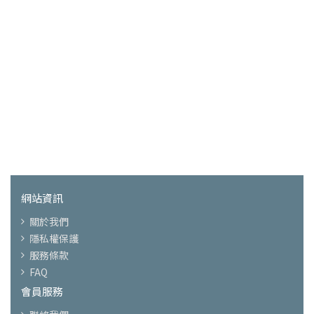
網站資訊
關於我們
隱私權保護
服務條款
FAQ
會員服務