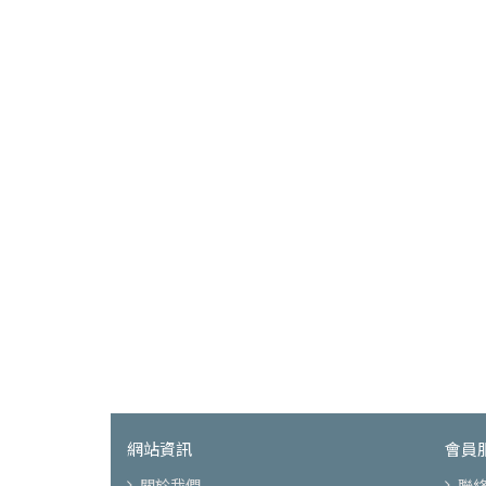
網站資訊
會員
關於我們
聯