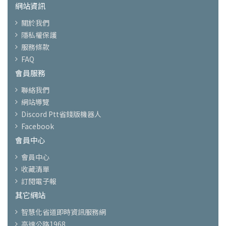
網站資訊
關於我們
隱私權保護
服務條款
FAQ
會員服務
聯絡我們
網站導覽
Discord Ptt省錢版機器人
Facebook
會員中心
會員中心
收藏清單
訂閱電子報
其它網站
智慧化省道即時資訊服務網
高速公路1968