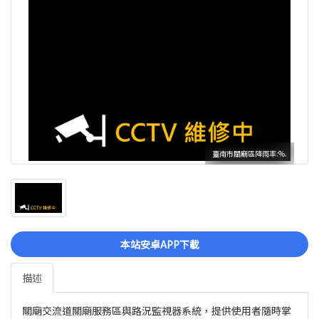
臺南市關廟區降雨率:%.
本站安卓APP下載
描述
關廟交流道關廟服務區與路況監視器系統，提供使用者隨時掌