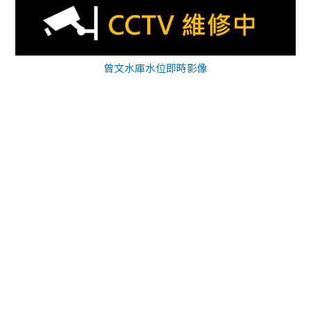
曾文水庫水位即時影像