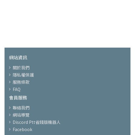
網站資訊
關於我們
隱私權保護
服務條款
FAQ
會員服務
聯絡我們
網站導覽
Discord Ptt省錢版機器人
Facebook