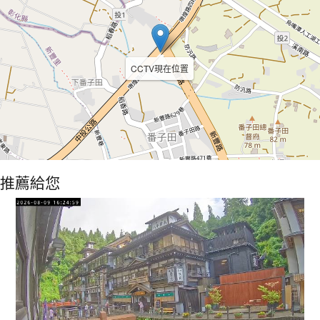
CCTV現在位置
推薦給您