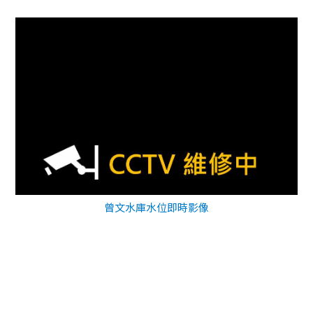
曾文水庫水位即時影像