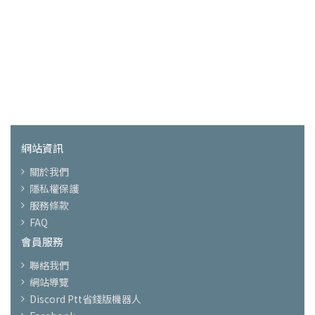
網站資訊
關於我們
隱私權保護
服務條款
FAQ
會員服務
聯絡我們
網站導覽
Discord Ptt省錢版機器人