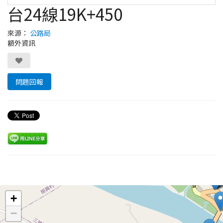
台24線19K+450
來源：
公路局
額外資訊
問題回報
Leaflet
+
−