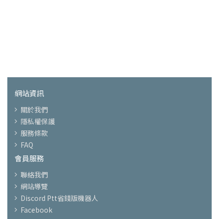
網站資訊
關於我們
隱私權保護
服務條款
FAQ
會員服務
聯絡我們
網站導覽
Discord Ptt省錢版機器人
Facebook