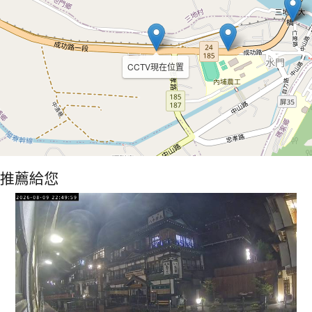
CCTV現在位置
推薦給您