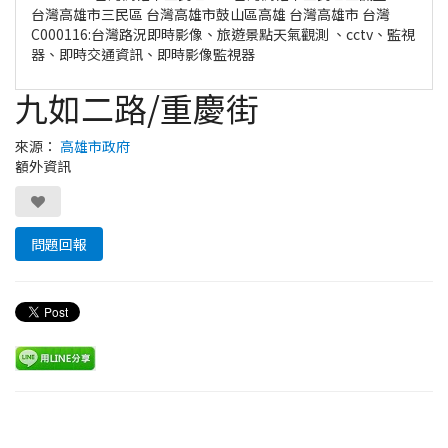
台灣高雄市三民區 台灣高雄市鼓山區高雄 台灣高雄市 台灣
C000116:台灣路況即時影像、旅遊景點天氣觀測 、cctv、監視
器、即時交通資訊、即時影像監視器
九如二路/重慶街
來源：
高雄市政府
額外資訊
問題回報
Leaflet