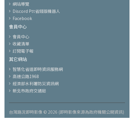
網站導覽
Discord Ptt省錢版機器人
Facebook
會員中心
會員中心
收藏清單
訂閱電子報
其它網站
智慧化省道即時資訊服務網
高速公路1968
經濟部水利署防災資訊網
新北市政府交通局
台灣路況即時影像 © 2026 (即時影像來源為政府機關公開資訊)