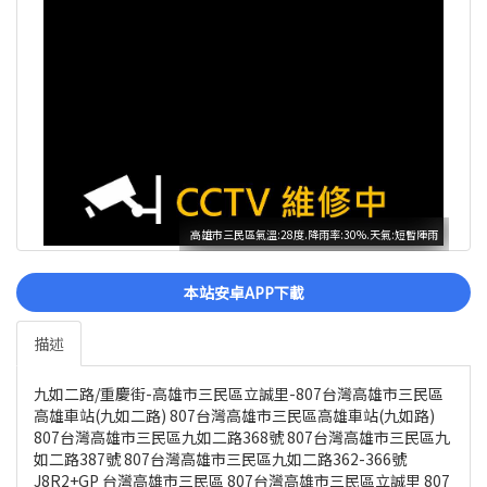
高雄市三民區氣溫:28度.降雨率:30%.天氣:短暫陣雨
本站安卓APP下載
描述
九如二路/重慶街-高雄市三民區立誠里-807台灣高雄市三民區
高雄車站(九如二路) 807台灣高雄市三民區高雄車站(九如路)
807台灣高雄市三民區九如二路368號 807台灣高雄市三民區九
如二路387號 807台灣高雄市三民區九如二路362-366號
J8R2+GP 台灣高雄市三民區 807台灣高雄市三民區立誠里 807