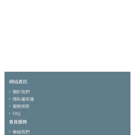
網站資訊
關於我們
隱私權保護
服務條款
FAQ
會員服務
聯絡我們