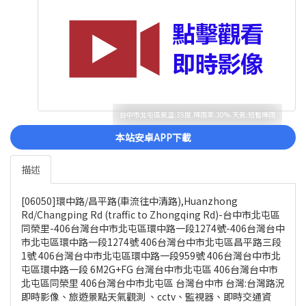
台中市北屯區氣溫:35度.降雨率:30%.天氣:短暫陣雨
本站安卓APP下載
描述
[06050]環中路/昌平路(車流往中清路),Huanzhong
Rd/Changping Rd (traffic to Zhongqing Rd)-台中市北屯區
同榮里-406台灣台中市北屯區環中路一段1274號-406台灣台中
市北屯區環中路一段1274號 406台灣台中市北屯區昌平路三段
1號 406台灣台中市北屯區環中路一段959號 406台灣台中市北
屯區環中路一段 6M2G+FG 台灣台中市北屯區 406台灣台中市
北屯區同榮里 406台灣台中市北屯區 台灣台中市 台灣:台灣路況
即時影像、旅遊景點天氣觀測 、cctv、監視器、即時交通資