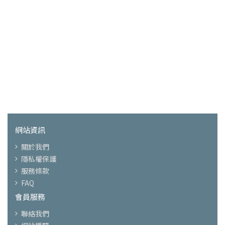
網站資訊
關於我們
隱私權保護
服務條款
FAQ
會員服務
聯絡我們