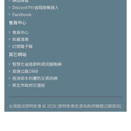
網站導覽
Discord Ptt省錢版機器人
Facebook
會員中心
會員中心
收藏清單
訂閱電子報
其它網站
智慧化省道即時資訊服務網
高速公路1968
經濟部水利署防災資訊網
新北市政府交通局
台灣路況即時影像 © 2026 (即時影像來源為政府機關公開資訊)