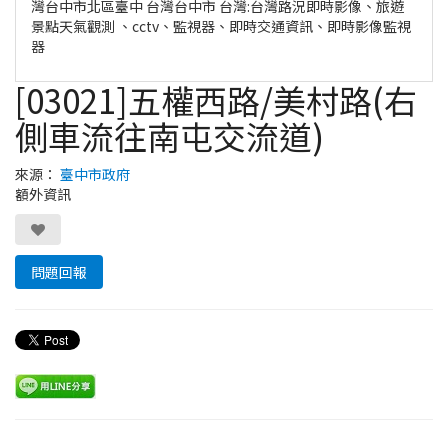
灣台中市北區臺中 台灣台中市 台灣:台灣路況即時影像、旅遊
景點天氣觀測 、cctv、監視器、即時交通資訊、即時影像監視
器
[03021]五權西路/美村路(右
側車流往南屯交流道)
來源：
臺中市政府
額外資訊
問題回報