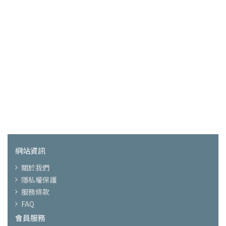
網站資訊
關於我們
隱私權保護
服務條款
FAQ
會員服務