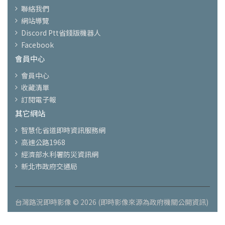
聯絡我們
網站導覽
Discord Ptt省錢版機器人
Facebook
會員中心
會員中心
收藏清單
訂閱電子報
其它網站
智慧化省道即時資訊服務網
高速公路1968
經濟部水利署防災資訊網
新北市政府交通局
台灣路況即時影像 © 2026 (即時影像來源為政府機關公開資訊)