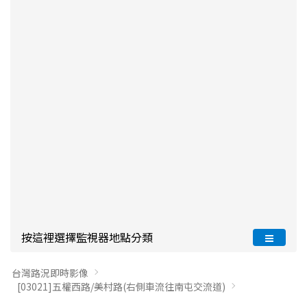
按這裡選擇監視器地點分類
台灣路況即時影像
[03021]五權西路/美村路(右側車流往南屯交流道)