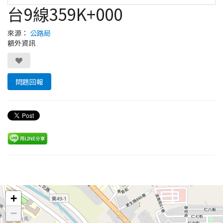
台9線359K+000
來源：
公路局
額外資訊
問題回報
Leaflet
+
−