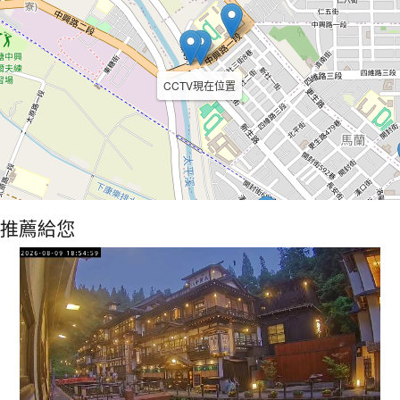
CCTV現在位置
推薦給您