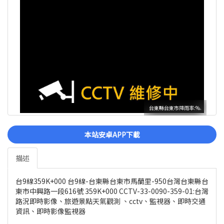
台東縣台東市降雨率:%.
本站安卓APP下載
描述
台9線359K+000 台9線-台東縣台東市馬蘭里-950台灣台東縣台
東市中興路一段616號 359K+000 CCTV-33-0090-359-01:台灣
路況即時影像、旅遊景點天氣觀測 、cctv、監視器、即時交通
資訊、即時影像監視器