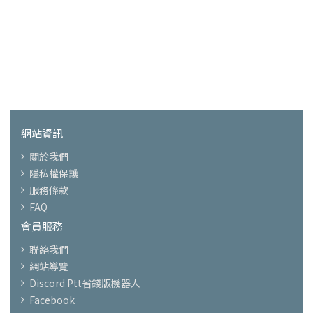
網站資訊
關於我們
隱私權保護
服務條款
FAQ
會員服務
聯絡我們
網站導覽
Discord Ptt省錢版機器人
Facebook