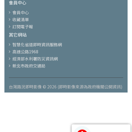
會員中心
會員中心
收藏清單
訂閱電子報
其它網站
智慧化省道即時資訊服務網
高速公路1968
經濟部水利署防災資訊網
新北市政府交通局
台灣路況即時影像 © 2026 (即時影像來源為政府機關公開資訊)