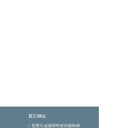
其它網站
智慧化省道即時資訊服務網