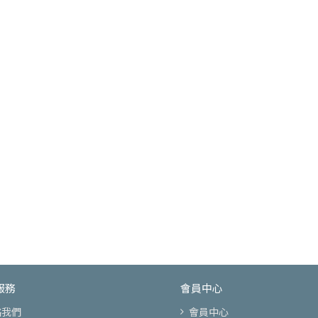
服務
會員中心
絡我們
會員中心