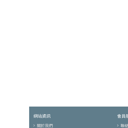
網站資訊
會員
關於我們
聯