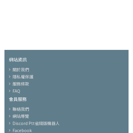
網站資訊
關於我們
隱私權保護
服務條款
FAQ
會員服務
聯絡我們
網站導覽
Discord Ptt省錢版機器人
Facebook