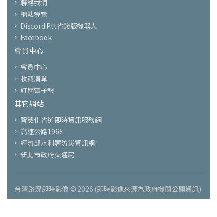
聯絡我們
網站導覽
Discord Ptt省錢版機器人
Facebook
會員中心
會員中心
收藏清單
訂閱電子報
其它網站
智慧化省道即時資訊服務網
高速公路1968
經濟部水利署防災資訊網
新北市政府交通局
台灣路況即時影像 © 2026 (即時影像來源為政府機關公開資訊)