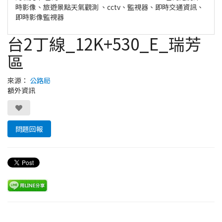
時影像、旅遊景點天氣觀測 、cctv、監視器、即時交通資訊、
即時影像監視器
台2丁線_12K+530_E_瑞芳
區
來源：
公路局
額外資訊
問題回報