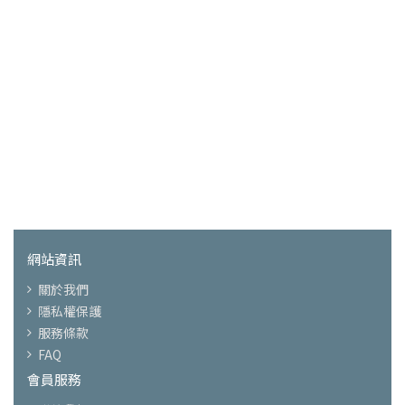
網站資訊
關於我們
隱私權保護
服務條款
FAQ
會員服務